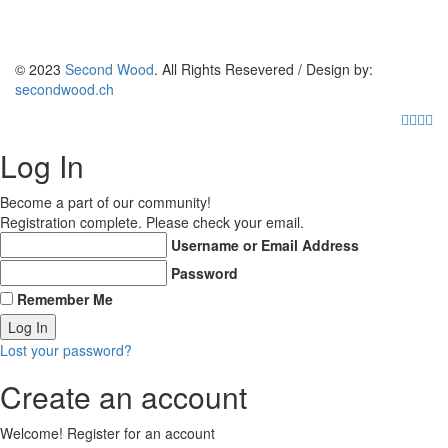
© 2023
Second Wood
. All Rights Resevered / Design by:
secondwood.ch
Log In
Become a part of our community!
Registration complete. Please check your email.
Username or Email Address
Password
Remember Me
Lost your password?
Create an account
Welcome! Register for an account