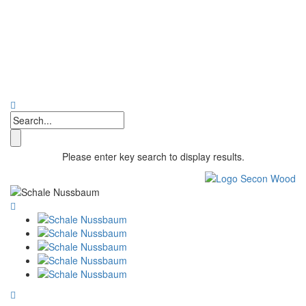
Please enter key search to display results.