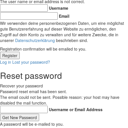
The user name or email address is not correct.
Username
Email
Wir verwenden deine personenbezogenen Daten, um eine möglichst
gute Benutzererfahrung auf dieser Website zu ermöglichen, den
Zugriff auf dein Konto zu verwalten und für weitere Zwecke, die in
unserer
Datenschutzerklärung
beschrieben sind.
Registration confirmation will be emailed to you.
Log in
Lost your password?
Reset password
Recover your password
Password reset email has been sent.
The email could not be sent. Possible reason: your host may have
disabled the mail function.
Username or Email Address
A password will be e-mailed to you.