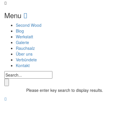
Menu
Second Wood
Blog
Werkstatt
Galerie
Rauchsalz
Über uns
Verbündete
Kontakt
Please enter key search to display results.