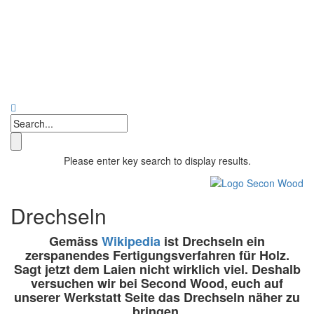
Please enter key search to display results.
Drechseln
Gemäss
Wikipedia
ist Drechseln ein
zerspanendes Fertigungsverfahren für Holz.
Sagt jetzt dem Laien nicht wirklich viel. Deshalb
versuchen wir bei Second Wood, euch auf
unserer Werkstatt Seite das Drechseln näher zu
bringen.