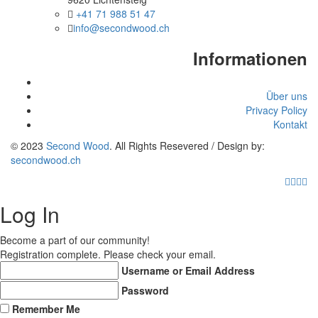
+41 71 988 51 47
info@secondwood.ch
Informationen
Über uns
Privacy Policy
Kontakt
© 2023
Second Wood
. All Rights Resevered / Design by:
secondwood.ch
Log In
Become a part of our community!
Registration complete. Please check your email.
Username or Email Address
Password
Remember Me