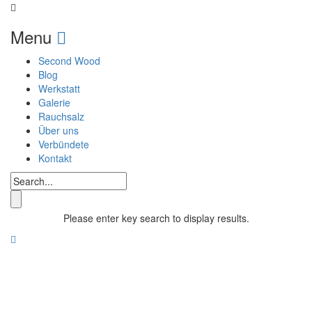
Menu
Second Wood
Blog
Werkstatt
Galerie
Rauchsalz
Über uns
Verbündete
Kontakt
Please enter key search to display results.