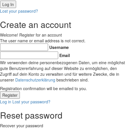
Lost your password?
Create an account
Welcome! Register for an account
The user name or email address is not correct.
Username
Email
Wir verwenden deine personenbezogenen Daten, um eine möglichst
gute Benutzererfahrung auf dieser Website zu ermöglichen, den
Zugriff auf dein Konto zu verwalten und für weitere Zwecke, die in
unserer
Datenschutzerklärung
beschrieben sind.
Registration confirmation will be emailed to you.
Log in
Lost your password?
Reset password
Recover your password