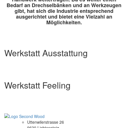
Bedarf an Drechselbänken und an Werkzeugen
gibt, hat sich die Industrie entsprechend
ausgerichtet und bietet eine Vielzahl an
Möglichkeiten.
Werkstatt Ausstattung
Werkstatt Feeling
Uttenwilerstrasse 26
9620 Lichtensteig