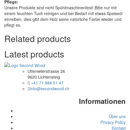
Pflege:
Unsere Produkte sind nicht Spühlmaschinenfest! Bitte nur mit
einem feuchten Tuch reinigen und bei Bedarf mit etwas Speiseöl
einreiben, dies gibt dem Holz seine natürliche Farbe wieder und
pflegt es.
Related products
Latest products
Uttenwilerstrasse 26
9620 Lichtensteig
+41 71 988 51 47
info@secondwood.ch
Informationen
Über uns
Privacy Policy
Kontakt