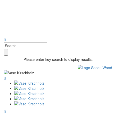
Please enter key search to display results.