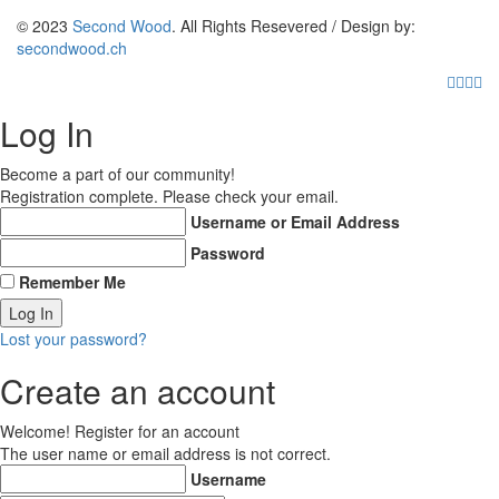
© 2023
Second Wood
. All Rights Resevered / Design by:
secondwood.ch
Log In
Become a part of our community!
Registration complete. Please check your email.
Username or Email Address
Password
Remember Me
Lost your password?
Create an account
Welcome! Register for an account
The user name or email address is not correct.
Username