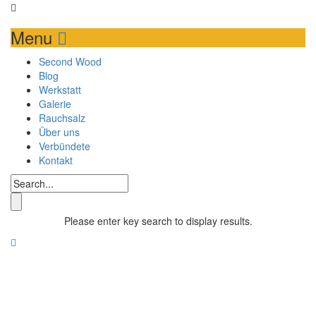
Menu
Second Wood
Blog
Werkstatt
Galerie
Rauchsalz
Über uns
Verbündete
Kontakt
Please enter key search to display results.