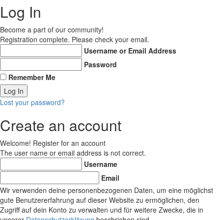
Log In
Become a part of our community!
Registration complete. Please check your email.
Username or Email Address
Password
Remember Me
Lost your password?
Create an account
Welcome! Register for an account
The user name or email address is not correct.
Username
Email
Wir verwenden deine personenbezogenen Daten, um eine möglichst
gute Benutzererfahrung auf dieser Website zu ermöglichen, den
Zugriff auf dein Konto zu verwalten und für weitere Zwecke, die in
unserer
Datenschutzerklärung
beschrieben sind.