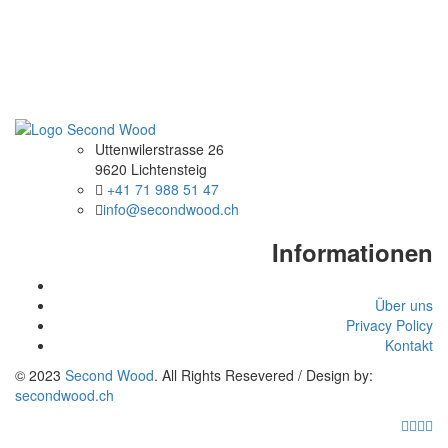
Uttenwilerstrasse 26
9620 Lichtensteig
+41 71 988 51 47
info@secondwood.ch
Informationen
Über uns
Privacy Policy
Kontakt
© 2023
Second Wood
. All Rights Resevered / Design by:
secondwood.ch