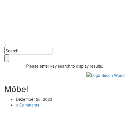
Please enter key search to display results.
Möbel
Dezember 28, 2020
0 Comments