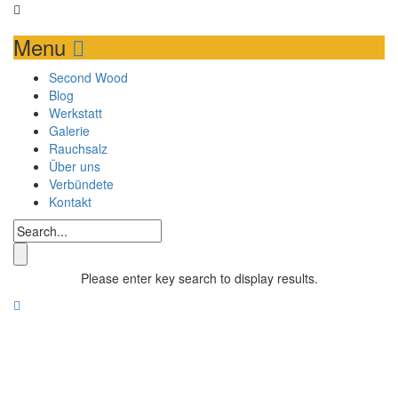
Menu
Second Wood
Blog
Werkstatt
Galerie
Rauchsalz
Über uns
Verbündete
Kontakt
Please enter key search to display results.