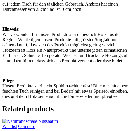
auf jedem Tisch für den täglichen Gebrauch. Ambros hat einen
Durchmesser von 28cm und ist 16cm hoch.
Hinweis:
Wir verwenden für unsere Produkte ausschliesslich Holz aus der
Region. Wir fertigen unsere Produkte mit grösster Sorgfalt und
achten darauf, dass sich das Produkt möglichst gering verzieht.
Trotzdem ist Holz ein Naturprodukt und unterliegt den klimatischen
Einflüssen. Schnelle Temperatur Wechsel und trockene Heizungsluft
kann dazu führen, dass sich das Produkt verzieht oder risse bildet.
Pflege:
Unsere Produkte sind nicht Spühlmaschinenfest! Bitte nur mit einem
feuchten Tuch reinigen und bei Bedarf mit etwas Speiseöl einreiben,
dies gibt dem Holz seine natürliche Farbe wieder und pflegt es.
Related products
Wishlist
Compare