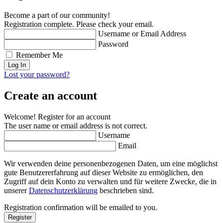
Become a part of our community!
Registration complete. Please check your email.
Username or Email Address
Password
Remember Me
Lost your password?
Create an account
Welcome! Register for an account
The user name or email address is not correct.
Username
Email
Wir verwenden deine personenbezogenen Daten, um eine möglichst
gute Benutzererfahrung auf dieser Website zu ermöglichen, den
Zugriff auf dein Konto zu verwalten und für weitere Zwecke, die in
unserer
Datenschutzerklärung
beschrieben sind.
Registration confirmation will be emailed to you.