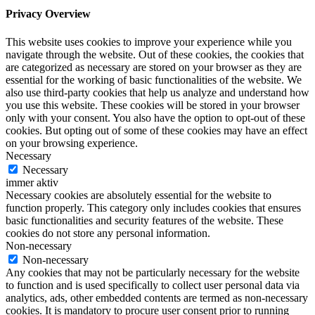
Privacy Overview
This website uses cookies to improve your experience while you
navigate through the website. Out of these cookies, the cookies that
are categorized as necessary are stored on your browser as they are
essential for the working of basic functionalities of the website. We
also use third-party cookies that help us analyze and understand how
you use this website. These cookies will be stored in your browser
only with your consent. You also have the option to opt-out of these
cookies. But opting out of some of these cookies may have an effect
on your browsing experience.
Necessary
Necessary
immer aktiv
Necessary cookies are absolutely essential for the website to
function properly. This category only includes cookies that ensures
basic functionalities and security features of the website. These
cookies do not store any personal information.
Non-necessary
Non-necessary
Any cookies that may not be particularly necessary for the website
to function and is used specifically to collect user personal data via
analytics, ads, other embedded contents are termed as non-necessary
cookies. It is mandatory to procure user consent prior to running