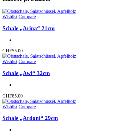
Wishlist
Compare
Schale „Arina“ 21cm
CHF
55.00
Wishlist
Compare
Schale „Awi“ 32cm
CHF
85.00
Wishlist
Compare
Schale „Ardoni“ 29cm