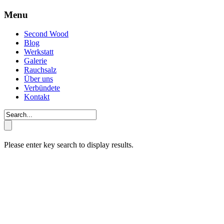
Menu
Second Wood
Blog
Werkstatt
Galerie
Rauchsalz
Über uns
Verbündete
Kontakt
Please enter key search to display results.