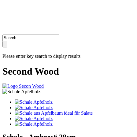
Please enter key search to display results.
Second Wood