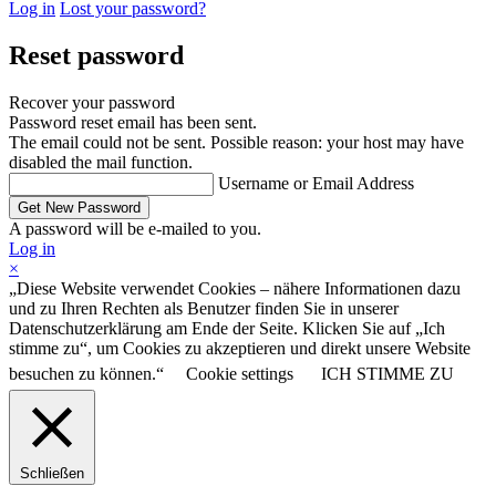
Log in
Lost your password?
Reset password
Recover your password
Password reset email has been sent.
The email could not be sent. Possible reason: your host may have
disabled the mail function.
Username or Email Address
A password will be e-mailed to you.
Log in
×
„Diese Website verwendet Cookies – nähere Informationen dazu
und zu Ihren Rechten als Benutzer finden Sie in unserer
Datenschutzerklärung am Ende der Seite. Klicken Sie auf „Ich
stimme zu“, um Cookies zu akzeptieren und direkt unsere Website
besuchen zu können.“
Cookie settings
ICH STIMME ZU
Schließen