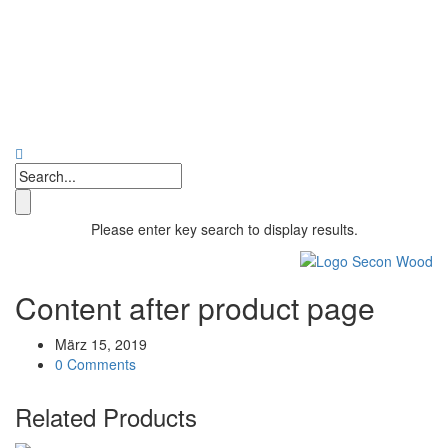
Please enter key search to display results.
Content after product page
März 15, 2019
0 Comments
Related Products