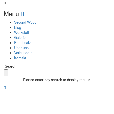
Menu
Second Wood
Blog
Werkstatt
Galerie
Rauchsalz
Über uns
Verbündete
Kontakt
Please enter key search to display results.