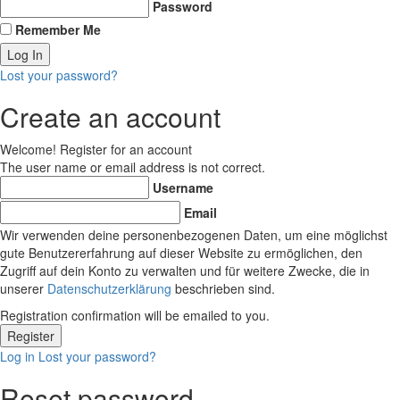
Password
Remember Me
Lost your password?
Create an account
Welcome! Register for an account
The user name or email address is not correct.
Username
Email
Wir verwenden deine personenbezogenen Daten, um eine möglichst
gute Benutzererfahrung auf dieser Website zu ermöglichen, den
Zugriff auf dein Konto zu verwalten und für weitere Zwecke, die in
unserer
Datenschutzerklärung
beschrieben sind.
Registration confirmation will be emailed to you.
Log in
Lost your password?
Reset password