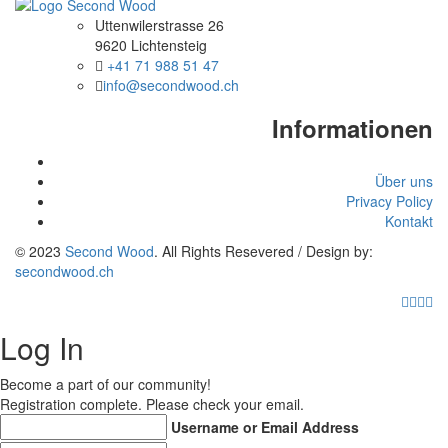
Uttenwilerstrasse 26
9620 Lichtensteig
+41 71 988 51 47
info@secondwood.ch
Informationen
Über uns
Privacy Policy
Kontakt
© 2023
Second Wood
. All Rights Resevered / Design by:
secondwood.ch
Log In
Become a part of our community!
Registration complete. Please check your email.
Username or Email Address